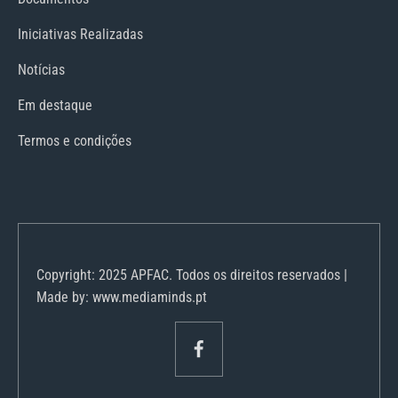
Iniciativas Realizadas
Notícias
Em destaque
Termos e condições
Copyright: 2025 APFAC. Todos os direitos reservados |
Made by: www.mediaminds.pt