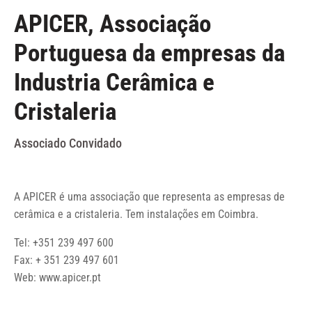
APICER, Associação
Portuguesa da empresas da
Industria Cerâmica e
Cristaleria
Associado Convidado
A APICER é uma associação que representa as empresas de
cerâmica e a cristaleria. Tem instalações em Coimbra.
Tel: +351 239 497 600
Fax: + 351 239 497 601
Web:
www.apicer.pt