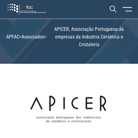
APICER, Associação Portuguesa da
APFAC
>
Associados
>
empresas da Industria Cerâmica e
Cristaleria