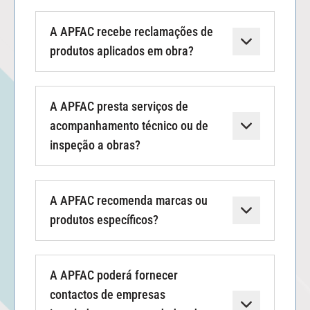
A APFAC recebe reclamações de
produtos aplicados em obra?
A APFAC presta serviços de
acompanhamento técnico ou de
inspeção a obras?
A APFAC recomenda marcas ou
produtos específicos?
A APFAC poderá fornecer
contactos de empresas