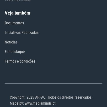
Veja também
Documentos
Iniciativas Realizadas
Notícias
Em destaque
Termos e condições
Copyright: 2025 APFAC. Todos os direitos reservados |
Made by: www.mediaminds.pt