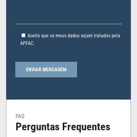
Aceito que os meus dados sejam tratados pela
APFAC.
FAQ
Perguntas Frequentes