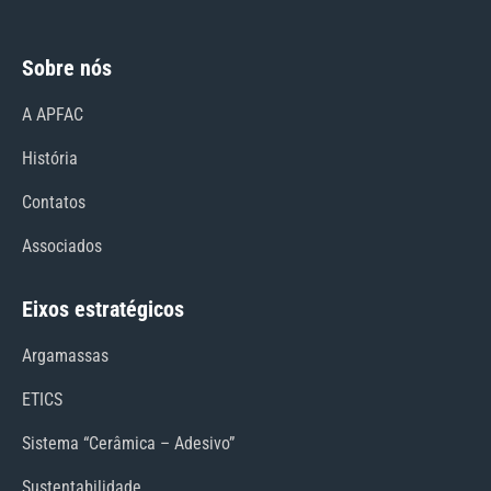
Sobre nós
A APFAC
História
Contatos
Associados
Eixos estratégicos
Argamassas
ETICS
Sistema “Cerâmica – Adesivo”
Sustentabilidade