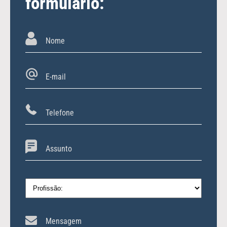
formulário: