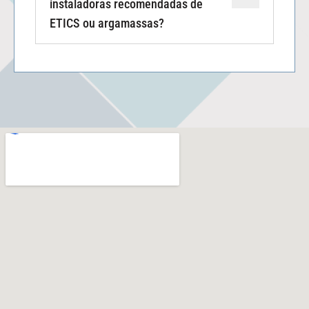
instaladoras recomendadas de
ETICS ou argamassas?