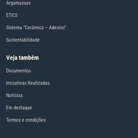
Argamassas
ETICS
Sistema “Cerâmica – Adesivo”
Sustentabilidade
Veja também
Documentos
Iniciativas Realizadas
Notícias
Em destaque
Termos e condições