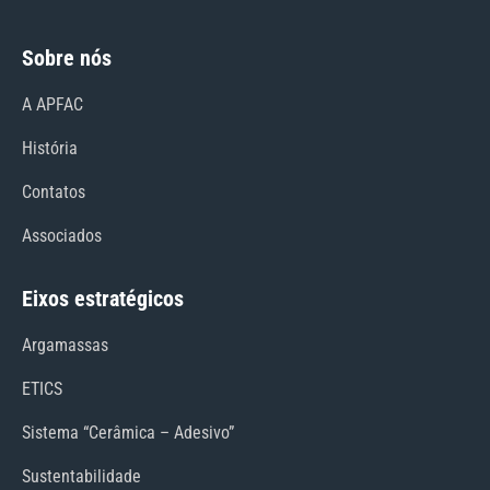
Sobre nós
A APFAC
História
Contatos
Associados
Eixos estratégicos
Argamassas
ETICS
Sistema “Cerâmica – Adesivo”
Sustentabilidade