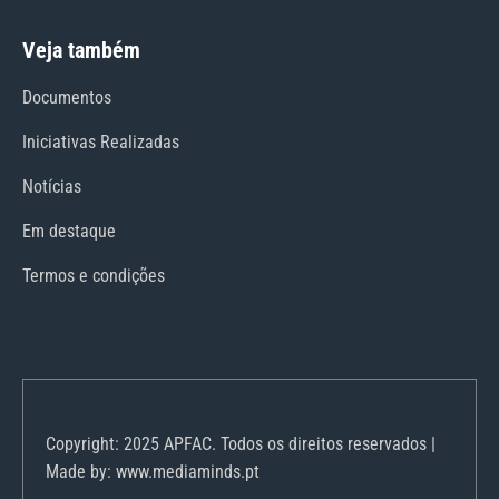
Veja também
Documentos
Iniciativas Realizadas
Notícias
Em destaque
Termos e condições
Copyright: 2025 APFAC. Todos os direitos reservados |
Made by: www.mediaminds.pt