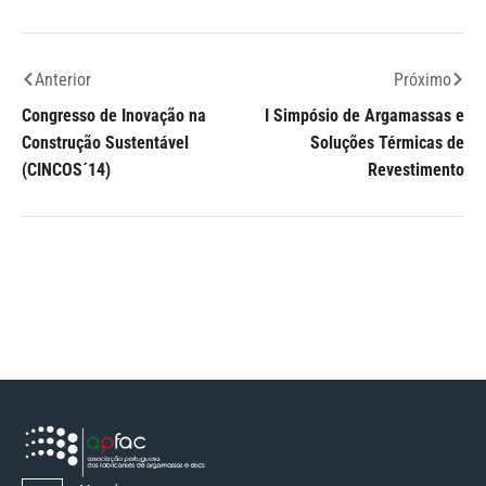
Anterior
Próximo
Congresso de Inovação na
I Simpósio de Argamassas e
Construção Sustentável
Soluções Térmicas de
(CINCOS´14)
Revestimento