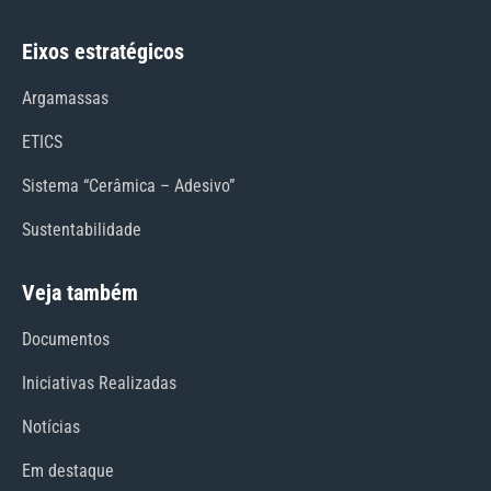
Eixos estratégicos
Argamassas
ETICS
Sistema “Cerâmica – Adesivo”
Sustentabilidade
Veja também
Documentos
Iniciativas Realizadas
Notícias
Em destaque