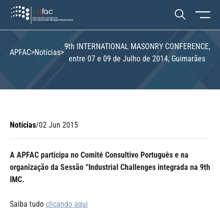
9th INTERNATIONAL MASONRY CONFERENCE,
APFAC
>
Notícias
>
entre 07 e 09 de Julho de 2014, Guimarães
Notícias
/
02 Jun 2015
A APFAC participa no Comité Consultivo Português e na
organização da Sessão “Industrial Challenges integrada na 9th
IMC.
Saiba tudo
clicando aqui