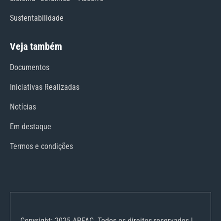
Sustentabilidade
Veja também
Documentos
Iniciativas Realizadas
Notícias
Em destaque
Termos e condições
Copyright: 2025 APFAC. Todos os direitos reservados |