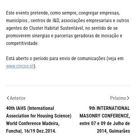
Este evento pretende, como sempre, congregar empresas,
municípios , centros de I&D, associações empresariais e outros
agentes do Cluster Habitat Sustentável, no sentido de se
promoverem sinergias e parcerias geradoras de inovação e
competitividade.
Está aberto o período para envio de comunicações (veja em
www.cincos.pt
).
Anterior
Próximo
40th IAHS (International
9th INTERNATIONAL
Association for Housing Science)
MASONRY CONFERENCE,
World Conference Madeira,
entre 07 e 09 de Julho de
Funchal, 16/19 Dez.2014.
2014, Guimarães