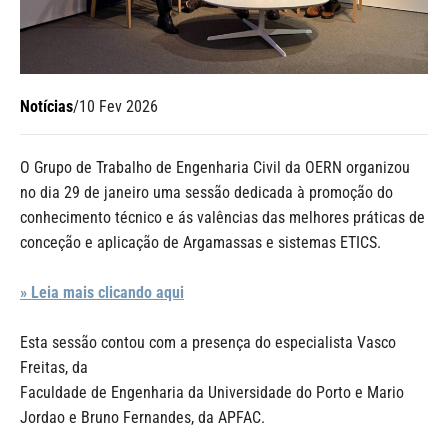
Notícias
/
10 Fev 2026
O Grupo de Trabalho de Engenharia Civil da OERN organizou
no dia 29 de janeiro uma sessão dedicada à promoção do
conhecimento técnico e ás valências das melhores práticas de
conceção e aplicação de Argamassas e sistemas ETICS.
» Leia mais clicando aqui
Esta sessão contou com a presença do especialista Vasco
Freitas, da
Faculdade de Engenharia da Universidade do Porto e Mario
Jordao e Bruno Fernandes, da APFAC.