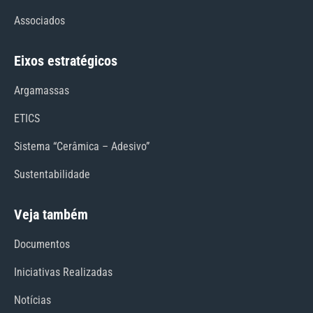
Associados
Eixos estratégicos
Argamassas
ETICS
Sistema “Cerâmica – Adesivo”
Sustentabilidade
Veja também
Documentos
Iniciativas Realizadas
Notícias