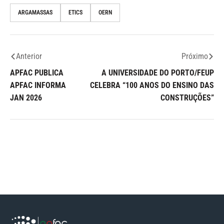
ARGAMASSAS
ETICS
OERN
Anterior
Próximo
APFAC PUBLICA
A UNIVERSIDADE DO PORTO/FEUP
APFAC INFORMA
CELEBRA “100 ANOS DO ENSINO DAS
JAN 2026
CONSTRUÇÕES”