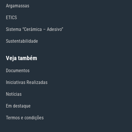
Argamassas
ETICS
Sistema “Cerâmica – Adesivo”
Sustentabilidade
Veja também
Documentos
Iniciativas Realizadas
Notícias
Em destaque
Termos e condições