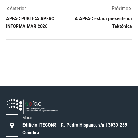
Anterior
Próximo
APFAC PUBLICA APFAC
A APFAC estará presente na
INFORMA MAR 2026
Tektónica
Morada
Edifício ITECONS - R. Pedro Hispano, s/n | 3030-289
Coimbra