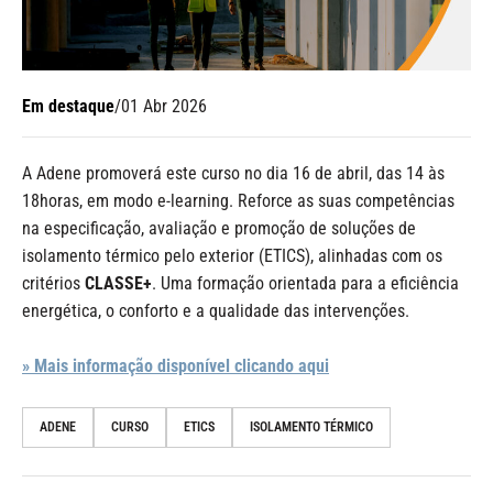
Em destaque
/
01 Abr 2026
A Adene promoverá este curso no dia 16 de abril, das 14 às
18horas, em modo e-learning. Reforce as suas competências
na especificação, avaliação e promoção de soluções de
isolamento térmico pelo exterior (ETICS), alinhadas com os
critérios
CLASSE+
. Uma formação orientada para a eficiência
energética, o conforto e a qualidade das intervenções.
» Mais informação disponível clicando aqui
ADENE
CURSO
ETICS
ISOLAMENTO TÉRMICO