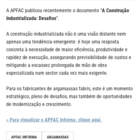
A APFAC publicou recentemente o documento “
A Construção
Industrializada: Desafios
”.
A construção industrializada não é uma visão distante nem
apenas uma tendência emergente: é hoje uma resposta
concreta à necessidade de maior eficiência, produtividade e
rapidez de execução, assegurando previsibilidade de custos e
mitigando a escassez prolongada de mão de obra
especializada num sector cada vez mais exigente.
Para os fabricantes de argamassas fabris, este é um momento
estratégico, pleno de desafios, mas também de oportunidades
de modernização e crescimento.
» Para visualizar o APFAC Informa, clique aqui.
APFAC INFORMA
ARGAMASSAS