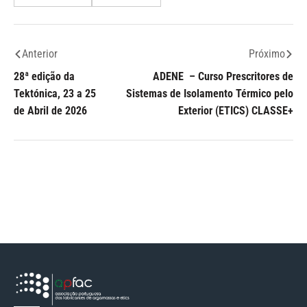
Anterior
Próximo
28ª edição da
ADENE – Curso Prescritores de
Tektónica, 23 a 25
Sistemas de Isolamento Térmico pelo
de Abril de 2026
Exterior (ETICS) CLASSE+