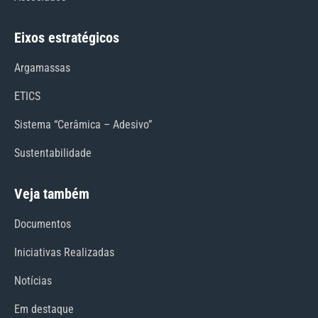
Eixos estratégicos
Argamassas
ETICS
Sistema “Cerâmica – Adesivo”
Sustentabilidade
Veja também
Documentos
Iniciativas Realizadas
Notícias
Em destaque