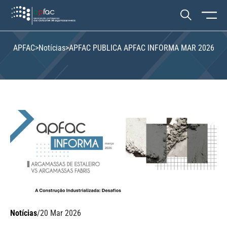
APFAC
>
Notícias
>
APFAC PUBLICA APFAC INFORMA MAR 2026
Notícias
/
20 Mar 2026